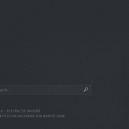
X – DISTRACŢIE MAXIMĂ
2
POSTURI INCEPAND DIN MARTIE 2008