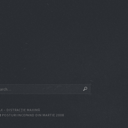
X – DISTRACŢIE MAXIMĂ
2
POSTURI INCEPAND DIN MARTIE 2008