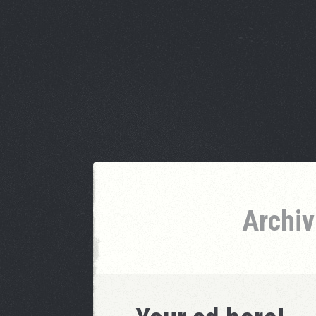
Archiv