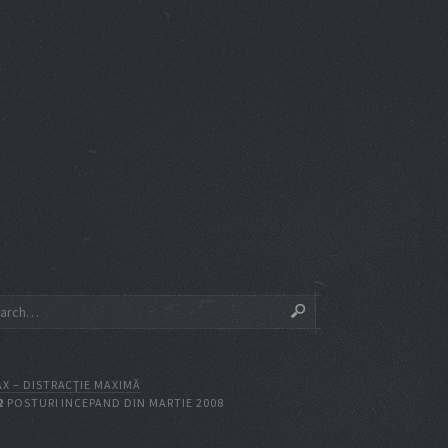
X – DISTRACŢIE MAXIMĂ
2
POSTURI INCEPAND DIN MARTIE 2008