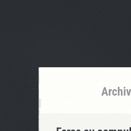
Archiv