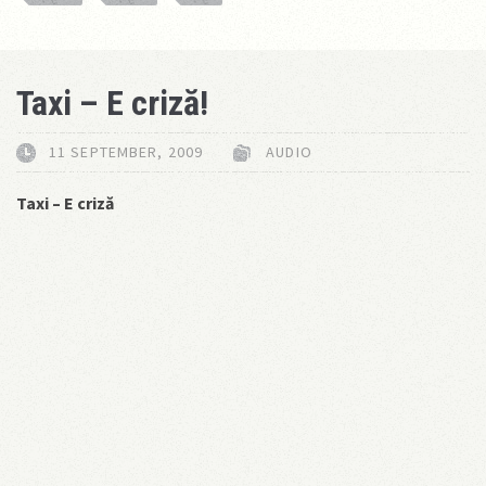
Taxi – E criză!
11 SEPTEMBER, 2009
AUDIO
Taxi – E criză