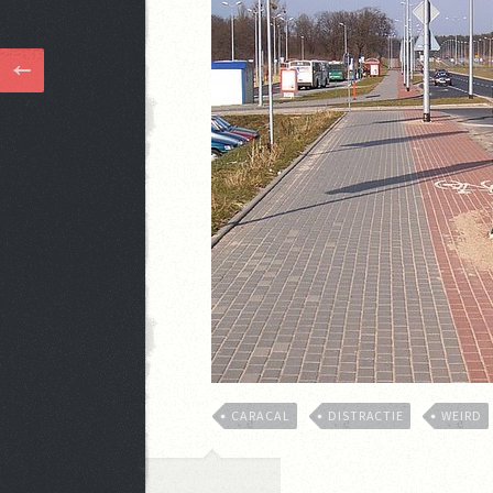
CARACAL
DISTRACTIE
WEIRD