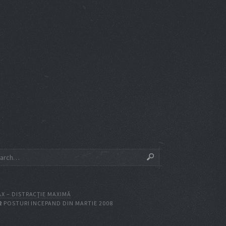
X – DISTRACŢIE MAXIMĂ
2
POSTURI INCEPAND DIN MARTIE 2008