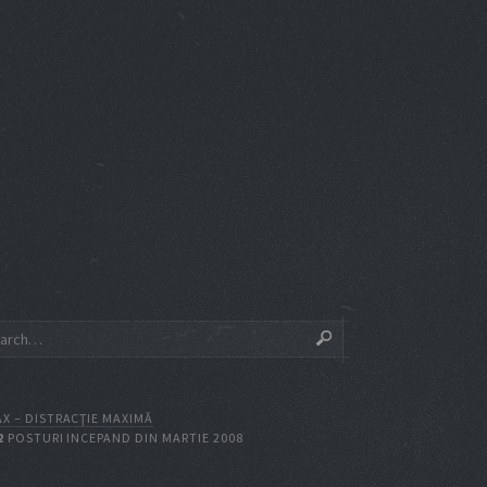
X – DISTRACŢIE MAXIMĂ
2
POSTURI INCEPAND DIN MARTIE 2008