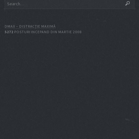
DMAX – DISTRACŢIE MAXIMĂ
5272
POSTURI INCEPAND DIN MARTIE 2008