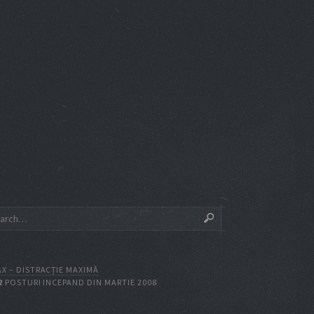
X – DISTRACŢIE MAXIMĂ
2
POSTURI INCEPAND DIN MARTIE 2008