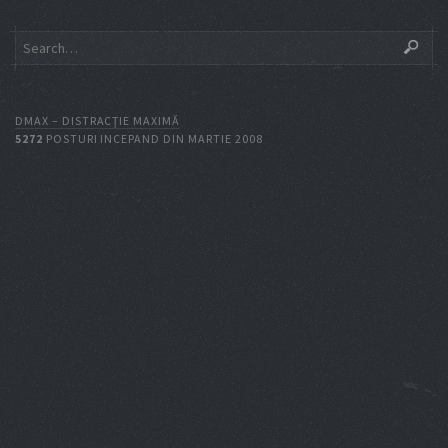
DMAX – DISTRACŢIE MAXIMĂ
5272
POSTURI INCEPAND DIN MARTIE 2008