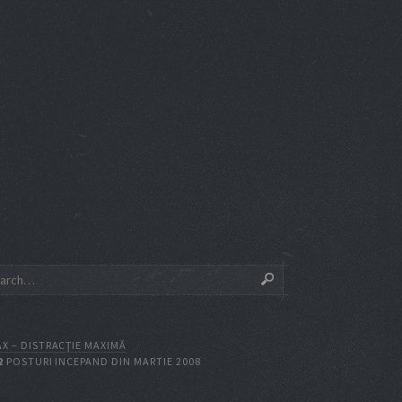
X – DISTRACŢIE MAXIMĂ
2
POSTURI INCEPAND DIN MARTIE 2008