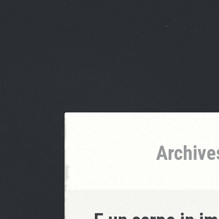
Archives